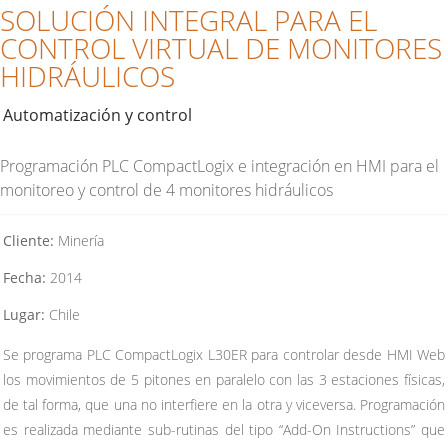
SOLUCIÓN INTEGRAL PARA EL
CONTROL VIRTUAL DE MONITORES
HIDRÁULICOS
Automatización y control
Programación PLC CompactLogix e integración en HMI para el
monitoreo y control de 4 monitores hidráulicos
Cliente:
Minería
Fecha:
2014
Lugar:
Chile
Se programa PLC CompactLogix L30ER para controlar desde HMI Web
los movimientos de 5 pitones en paralelo con las 3 estaciones físicas,
de tal forma, que una no interfiere en la otra y viceversa. Programación
es realizada mediante sub-rutinas del tipo “Add-On Instructions” que