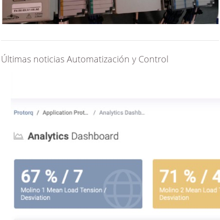
Últimas noticias Automatización y Control