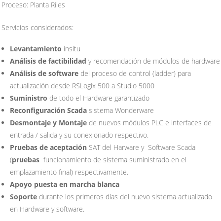
Proceso: Planta Riles
Servicios considerados:
Levantamiento
insitu
Análisis de factibilidad
y recomendación de módulos de hardware
Análisis de software
del proceso de control (ladder) para
actualización desde RSLogix 500 a Studio 5000
Suministro
de todo el Hardware garantizado
Reconfiguración Scada
sistema Wonderware
Desmontaje y Montaje
de nuevos módulos PLC e interfaces de
entrada / salida y su conexionado respectivo.
Pruebas de aceptación
SAT del Harware y Software Scada
(
pruebas
funcionamiento de sistema suministrado en el
emplazamiento final
) respectivamente.
Apoyo puesta en marcha blanca
Soporte
durante los primeros días del nuevo sistema actualizado
en Hardware y software.