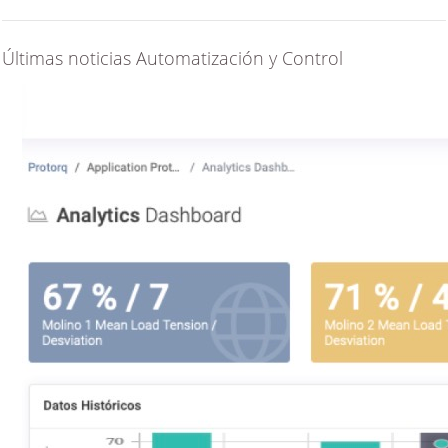
Últimas noticias Automatización y Control