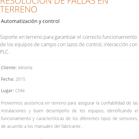
RESOLUCIÓN DE FALLAS EN
TERRENO
Automatización y control
Soporte en terreno para garantizar el correcto funcionamiento
de los equipos de campo con lazos de control, interacción con
PLC.
Cliente:
Minería
Fecha:
2015
Lugar:
Chile
Proveemos asistencia en terreno para asegurar la confiabilidad de las
instalaciones y buen desempeño de los equipos, identificando el
funcionamiento y características de los diferentes tipos de sensores,
de acuerdo a los manuales del fabricante .