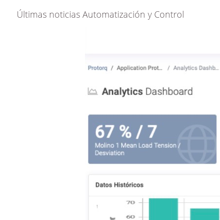
Últimas noticias Automatización y Control