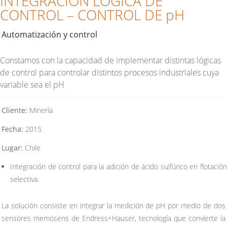
INTEGRACIÓN LÓGICA DE
CONTROL – CONTROL DE pH
Automatización y control
Constamos con la capacidad de implementar distintas lógicas
de control para controlar distintos procesos industriales cuya
variable sea el pH
Cliente:
Minería
Fecha:
2015
Lugar:
Chile
Integración de control para la adición de ácido sulfúrico en flotación
selectiva.
La solución consiste en integrar la medición de pH por medio de dos
sensores memosens de Endress+Hauser, tecnología que convierte la